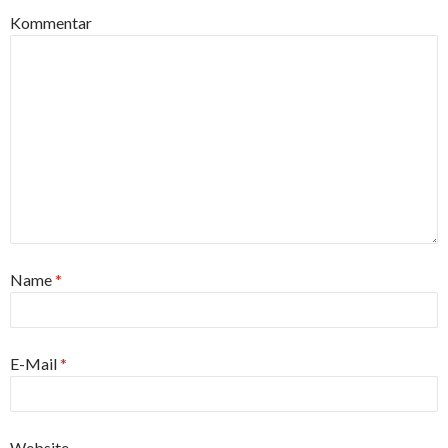
Kommentar
Name
*
E-Mail
*
Website