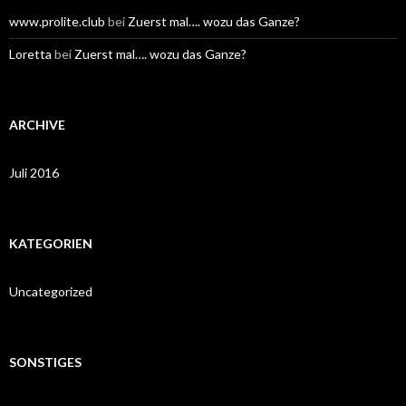
www.prolite.club
bei
Zuerst mal…. wozu das Ganze?
Loretta
bei
Zuerst mal…. wozu das Ganze?
ARCHIVE
Juli 2016
KATEGORIEN
Uncategorized
SONSTIGES