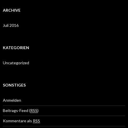
ARCHIVE
Juli 2016
KATEGORIEN
Uncategorized
SONSTIGES
Anmelden
Beitrags-Feed (
RSS
)
Kommentare als
RSS